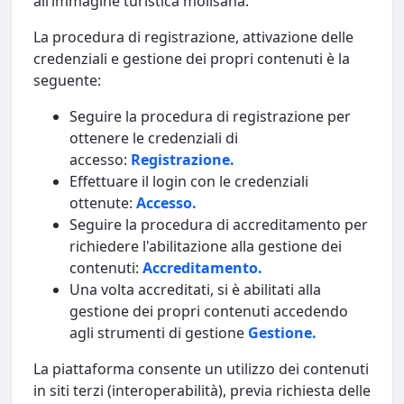
all’immagine turistica molisana.
La procedura di registrazione, attivazione delle
credenziali e gestione dei propri contenuti è la
seguente:
Seguire la procedura di registrazione per
ottenere le credenziali di
accesso:
Registrazione.
Effettuare il login con le credenziali
ottenute:
Accesso.
Seguire la procedura di accreditamento per
richiedere l'abilitazione alla gestione dei
contenuti:
Accreditamento.
Una volta accreditati, si è abilitati alla
gestione dei propri contenuti accedendo
agli strumenti di gestione
Gestione.
La piattaforma consente un utilizzo dei contenuti
in siti terzi (interoperabilità), previa richiesta delle