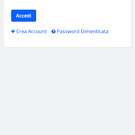
Accedi
Crea Account
Password Dimenticata