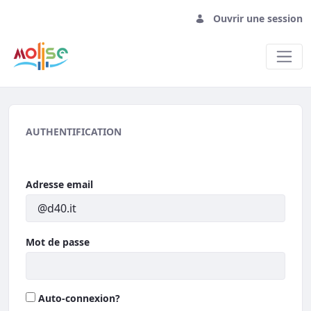
Ouvrir une session
Accedi
AUTHENTIFICATION
Adresse email
Mot de passe
Auto-connexion?