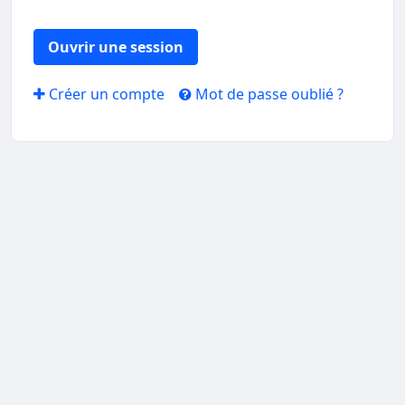
Ouvrir une session
Créer un compte
Mot de passe oublié ?