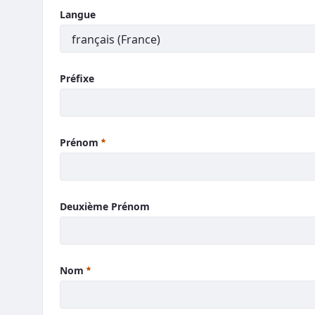
Langue
Préfixe
Prénom
Deuxième Prénom
Nom