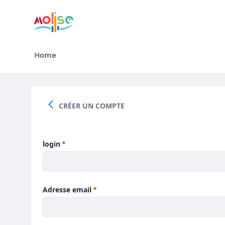
Home
Accedi
CRÉER UN COMPTE
login
Adresse email