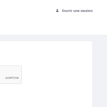
Ouvrir une session