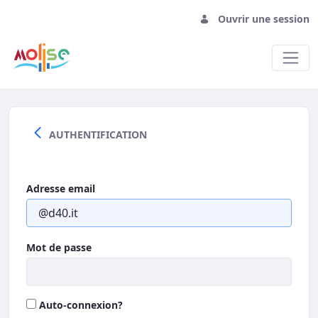
Ouvrir une session
Accedi
AUTHENTIFICATION
Adresse email
Mot de passe
Auto-connexion?