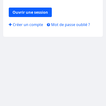
Ouvrir une session
Créer un compte
Mot de passe oublié ?