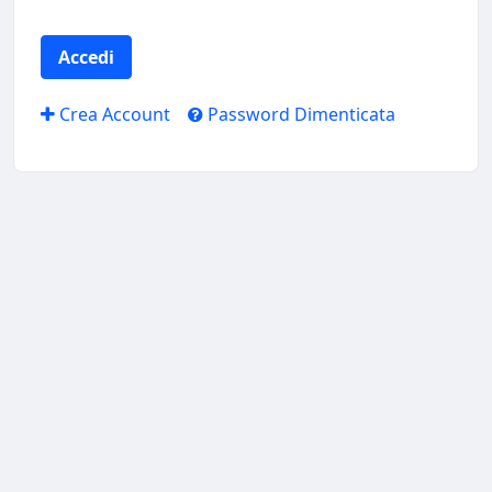
Accedi
Crea Account
Password Dimenticata