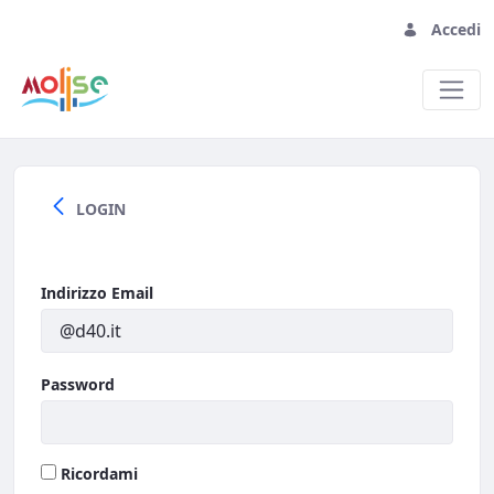
Accedi
Home
LOGIN
Indirizzo Email
Password
Ricordami