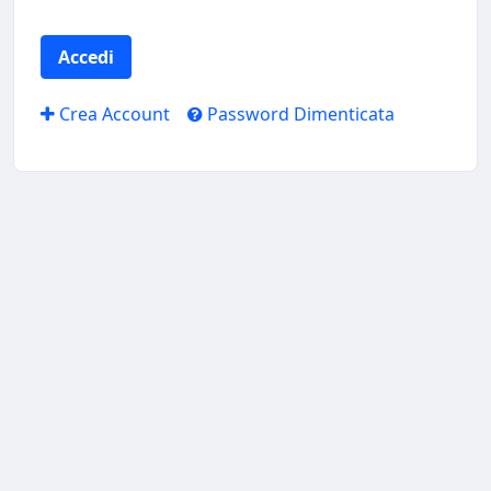
Accedi
Crea Account
Password Dimenticata