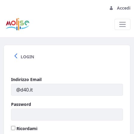
Accedi
Home
LOGIN
Indirizzo Email
Password
Ricordami